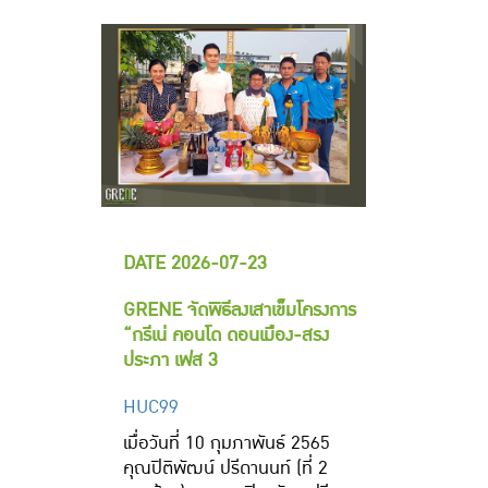
DATE 2026-07-23
GRENE จัดพิธีลงเสาเข็มโครงการ
“กรีเน่ คอนโด ดอนเมือง-สรง
ประภา เฟส 3
HUC99
เมื่อวันที่ 10 กุมภาพันธ์ 2565
คุณปิติพัฒน์ ปรีดานนท์ (ที่ 2