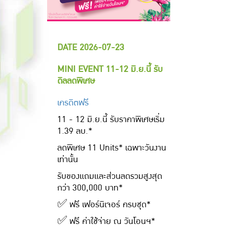
DATE 2026-07-23
MINI EVENT 11-12 มิ.ย.นี้ รับ
ดิลลดพิเศษ
เครดิตฟรี
11 - 12 มิ.ย.นี้ รับราคาพิเศษเริ่ม
1.39 ลบ.*
ลดพิเศษ 11 Units* เฉพาะวันงาน
เท่านั้น
รับของแถมและส่วนลดรวมสูงสุด
กว่า 300,000 บาท*
✅ ฟรี เฟอร์นิเจอร์ ครบชุด*
✅ ฟรี ค่าใช้จ่าย ณ วันโอนฯ*