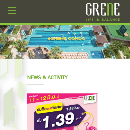
NEWS & ACTIVITY