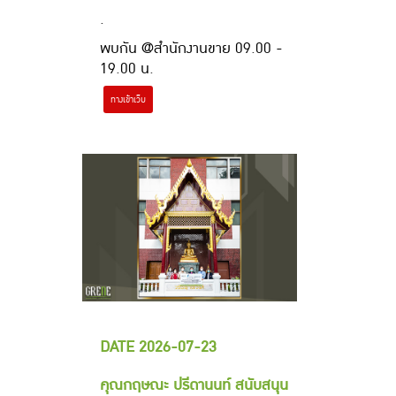
.
พบกัน @สำนักงานขาย 09.00 -
19.00 น.
ทางเข้าเว็บ
DATE 2026-07-23
คุณกฤษณะ ปรีดานนท์ สนับสนุน